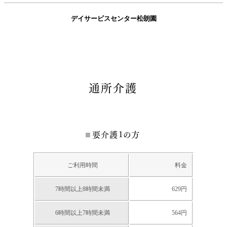
デイサービスセンター松朗園
通所介護
要介護1の方
ご利用時間
料金
7時間以上8時間未満
629円
6時間以上7時間未満
564円