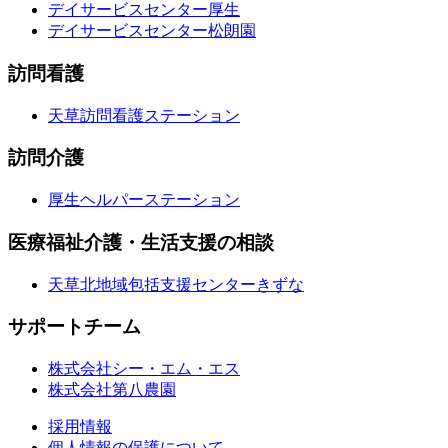
デイサービスセンター厚生
デイサービスセンター松朗園
訪問看護
天草訪問看護ステーション
訪問介護
厚生ヘルパーステーション
医療福祉介護・生活支援の相談
天草北地域包括支援センターきずな
サポートチーム
株式会社シー・エム・エス
株式会社第八農園
採用情報
個人情報の保護について