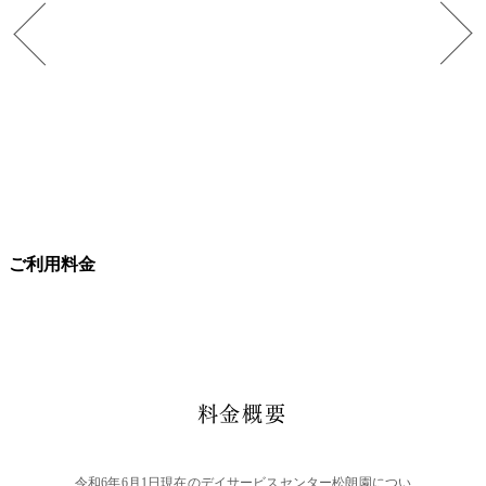
ご利用料金
料金概要
令和6年6月1日現在のデイサービスセンター松朗園につい