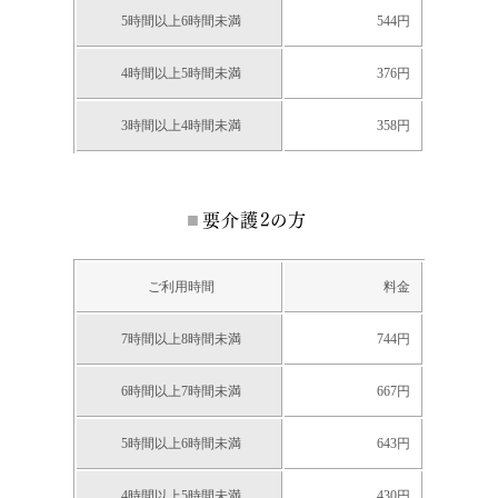
5時間以上6時間未満
544円
4時間以上5時間未満
376円
3時間以上4時間未満
358円
要介護2の方
ご利用時間
料金
7時間以上8時間未満
744円
6時間以上7時間未満
667円
5時間以上6時間未満
643円
4時間以上5時間未満
430円