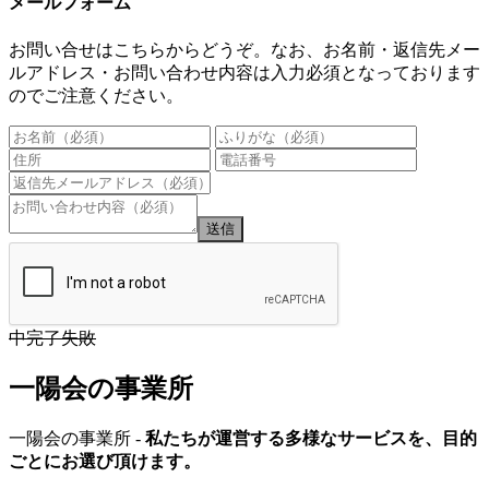
メールフォーム
お問い合せはこちらからどうぞ。なお、お名前・返信先メー
ルアドレス・お問い合わせ内容は入力必須となっております
のでご注意ください。
送信
中完了失敗
一陽会の事業所
一陽会の事業所
-
私たちが運営する多様なサービスを、
目的
ごとにお選び頂けます。