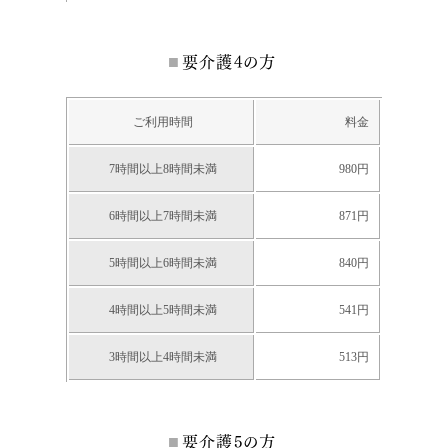
要介護4の方
ご利用時間
料金
7時間以上8時間未満
980円
6時間以上7時間未満
871円
5時間以上6時間未満
840円
4時間以上5時間未満
541円
3時間以上4時間未満
513円
要介護5の方