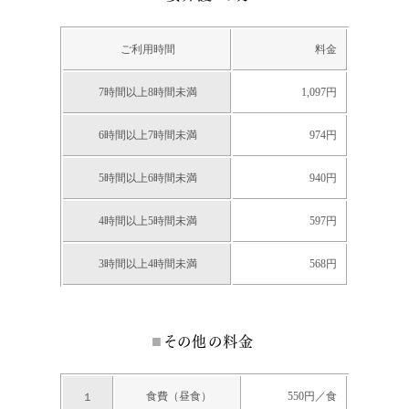
ご利用時間
料金
7時間以上8時間未満
1,097円
6時間以上7時間未満
974円
5時間以上6時間未満
940円
4時間以上5時間未満
597円
3時間以上4時間未満
568円
その他の料金
食費（昼食）
550円／食
１