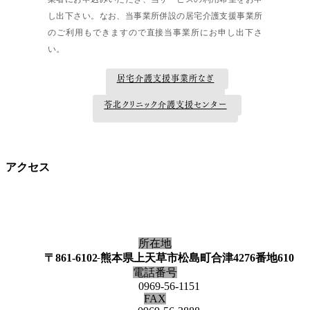
し出下さい。なお、当事業所併設の居宅介護支援事業所
のご利用もできますので直接当事業所にお申し出下さ
い。
居宅介護支援事業所なぎ
苓北クリニック介護支援センター
アクセス
所在地
〒861-6102
熊本県上天草市松島町合津4276番地610
電話番号
0969-56-1151
FAX