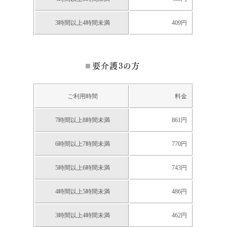
3時間以上4時間未満
409円
要介護3の方
ご利用時間
料金
7時間以上8時間未満
861円
6時間以上7時間未満
770円
5時間以上6時間未満
743円
4時間以上5時間未満
486円
3時間以上4時間未満
462円