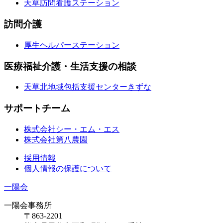
天草訪問看護ステーション
訪問介護
厚生ヘルパーステーション
医療福祉介護・生活支援の相談
天草北地域包括支援センターきずな
サポートチーム
株式会社シー・エム・エス
株式会社第八農園
採用情報
個人情報の保護について
一
陽会
一陽会事務所
〒863-2201